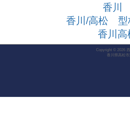
香川
香川/高松 
香川高
Copyright © 2026
香川県高松市瀬戸