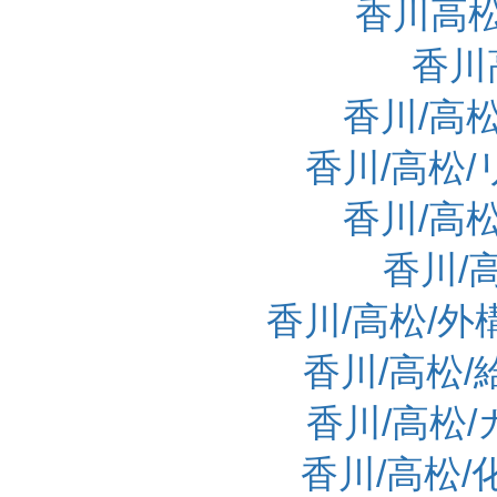
香川高
香川
香川/高
香川/高松
香川/高
香川/
香川/高松/
香川/高松/
香川/高松
香川/高松/